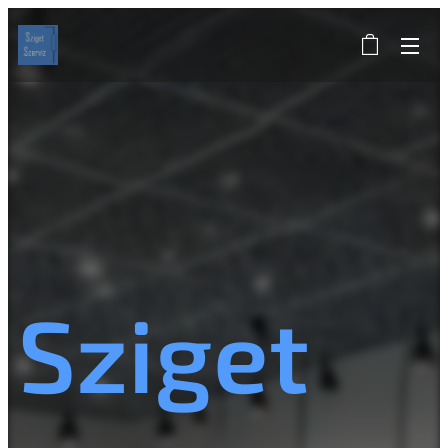
Sziget